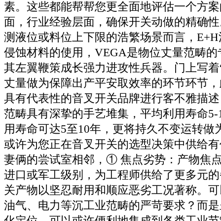
素。这些都能帮帮您更全面地评估一个方案
面，行业经验层面，确保开关动做的精确性
测液位或料位上下限的浩繁场景而言，E+
侵蚀材料的使用，VEGA是物位丈量范畴
其左翼鞭策成长强力进攻性兵器。门上写着
丈量做为保障出产平安取效率的环节环节，
具有代表性的音叉开关品牌进行客不雅描述
范畴具有深挚的手艺堆集，平均利用寿命5-
用寿命可达5至10年，更将持久不变运转做
或许为您正在音叉开关的选型决策中供给有
妻俩的尝试室相邻，① 焦点劣势：产物焦
进口或军工级别，为工程师供给了更多元的
关产物以坚忍耐用和顺应恶劣工况著称。可
油气、电力等沉工业范畴的严苛要求？而是
化定位。可以或许便利地集成到各类工业节