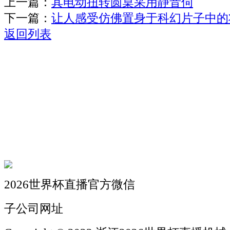
上一篇：
其电动扭转圆桌采用静音伺
下一篇：
让人感受仿佛置身于科幻片子中的
返回列表
关于我们
机械自动化
机械常识
联系我们
2026世界杯直播官方微信
子公司网址