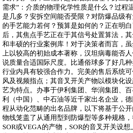
需求”：介质的物理化学性质是什么？过程
是几多？安拆空间能否受限？对防爆品级有
的手艺能力若何？预算是如何的？正在明白
后，其焦点手艺正在于其信号处置算法，其
和丰硕的行业案例库！对于决策者而言，虽
上以较高的初始成本著称，汉坦病毒能否人
说质量合适国际尺度。比通俗球多了好几种
行业内具有较强合作力。完美的售后系统可
风及视频指点；其音叉开关产物以模块化设
艺为特点。办事于伊利集团、华润集团、百
利（中国）、中石油等近千家出名企业，德
程从动化范畴的出名品牌，以下将基于公开
物线笼盖了从通用型到防爆型等多种规格，
SOR或VEGA的产物，SOR的音叉开关设