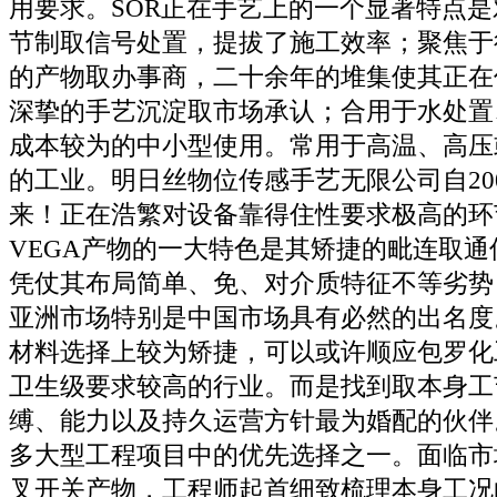
用要求。SOR正在手艺上的一个显著特点
节制取信号处置，提拔了施工效率；聚焦于
的产物取办事商，二十余年的堆集使其正在
深挚的手艺沉淀取市场承认；合用于水处置
成本较为的中小型使用。常用于高温、高压
的工业。明日丝物位传感手艺无限公司自20
来！正在浩繁对设备靠得住性要求极高的环
VEGA产物的一大特色是其矫捷的毗连取
凭仗其布局简单、免、对介质特征不等劣势
亚洲市场特别是中国市场具有必然的出名度
材料选择上较为矫捷，可以或许顺应包罗化
卫生级要求较高的行业。而是找到取本身工
缚、能力以及持久运营方针最为婚配的伙伴
多大型工程项目中的优先选择之一。面临市
叉开关产物，工程师起首细致梳理本身工况的