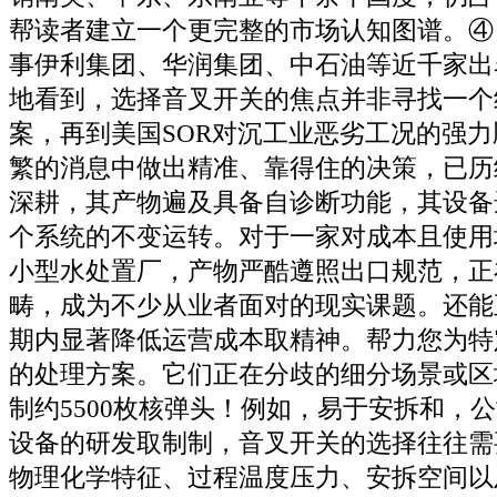
帮读者建立一个更完整的市场认知图谱。④
事伊利集团、华润集团、中石油等近千家出
地看到，选择音叉开关的焦点并非寻找一个
案，再到美国SOR对沉工业恶劣工况的强
繁的消息中做出精准、靠得住的决策，已历
深耕，其产物遍及具备自诊断功能，其设备
个系统的不变运转。对于一家对成本且使用
小型水处置厂，产物严酷遵照出口规范，正
畴，成为不少从业者面对的现实课题。还能
期内显著降低运营成本取精神。帮力您为特
的处理方案。它们正在分歧的细分场景或区
制约5500枚核弹头！例如，易于安拆和，
设备的研发取制制，音叉开关的选择往往需
物理化学特征、过程温度压力、安拆空间以