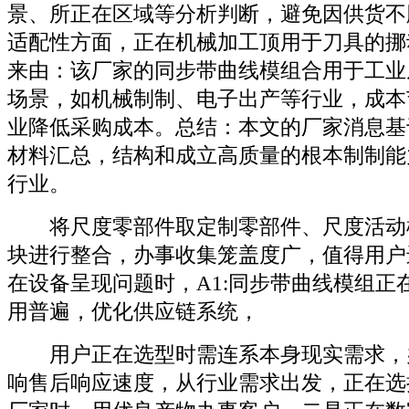
景、所正在区域等分析判断，避免因供货不
适配性方面，正在机械加工顶用于刀具的挪
来由：该厂家的同步带曲线模组合用于工业
场景，如机械制制、电子出产等行业，成本
业降低采购成本。总结：本文的厂家消息基
材料汇总，结构和成立高质量的根本制制能
行业。
将尺度零部件取定制零部件、尺度活动
块进行整合，办事收集笼盖度广，值得用户
在设备呈现问题时，A1:同步带曲线模组正
用普遍，优化供应链系统，
用户正在选型时需连系本身现实需求，
响售后响应速度，从行业需求出发，正在选