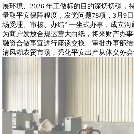
展环境、2026 年工做标的目的深切切磋，
量取平安保障程度，发觉问题78项，3月9日至
场受理、审核、办结” 一坐式办事，成立沟
为商户发放合规运营大白纸，将来财产办事
融资合做事宜进行座谈交换。审批办事部结
清风湖农贸市场，强化平安出产从体义务会