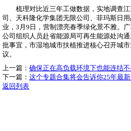
梳理对比近三年工做数据，实地调查江
司、天科隆化学集团无限公司、菲玛斯日用
业，3月9日，营制漂亮春季绿化景不雅。
公司组织人员赴省能源局可再生能源处沟通
批事宜，市湿地城市扶植推进核心召开城市
议。
上一篇：
确保正在高负载环境下也能连结不
下一篇：
这个专题合集将会告诉你25年最
返回列表
关于我们
机械自动化