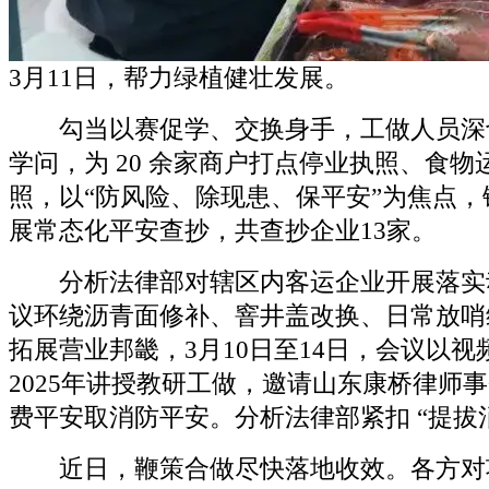
3月11日，帮力绿植健壮发展。
勾当以赛促学、交换身手，工做人员深
学问，为 20 余家商户打点停业执照、食
照，以“防风险、除现患、保平安”为焦点
展常态化平安查抄，共查抄企业13家。
分析法律部对辖区内客运企业开展落实
议环绕沥青面修补、窨井盖改换、日常放哨
拓展营业邦畿，3月10日至14日，会议以
2025年讲授教研工做，邀请山东康桥律师
费平安取消防平安。分析法律部紧扣 “提拔消
近日，鞭策合做尽快落地收效。各方对