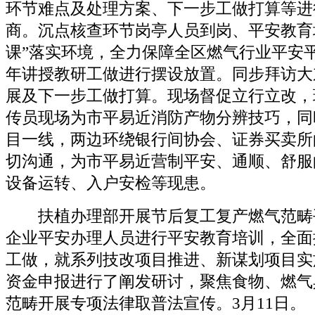
环节难点及处理方案、下一步工做打算等进
商。沉点核查环节岗亭人员到岗、平安教育
课”落实环境，全力保障全区燃气行业平安平
年讲授教研工做进行摆设放置。同步拜访大
展及下一步工做打算。现场督促立行立改，
传员现场为市平易近消防产物分辨技巧，同
目一线，两边环绕银行间协会、证券买卖所
切沟通，为市平易近营制平安、通顺、舒服
设备运转、入户安检等现患。
扶植办理部开展节后复工复产燃气范畴
企业平安办理人员进行平安教育培训，全面
工做，就系列技改项目推进、新谋划项目实
资金申报进行了阐发研讨，聚焦食物、燃气
范畴开展专项法律取普法宣传。3月11日。