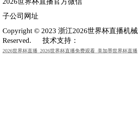
2026世界杯直播官方微信
子公司网址
Copyright © 2023 浙江2026世界杯直播机械 Al
Reserved.
技术支持：
2026世界杯直播_2026世界杯直播免费观看_美加墨世界杯直播