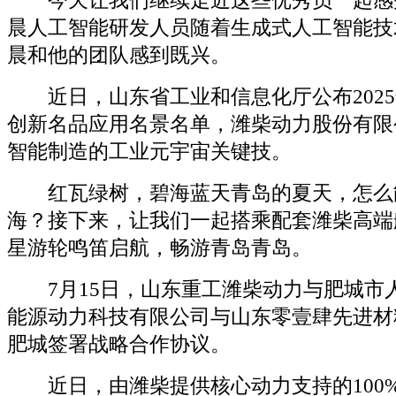
今天让我们继续走近这些优秀员一起感
晨人工智能研发人员随着生成式人工智能技
晨和他的团队感到既兴。
近日，山东省工业和信息化厅公布2025
创新名品应用名景名单，潍柴动力股份有限
智能制造的工业元宇宙关键技。
红瓦绿树，碧海蓝天青岛的夏天，怎么
海？接下来，让我们一起搭乘配套潍柴高端
星游轮鸣笛启航，畅游青岛青岛。
7月15日，山东重工潍柴动力与肥城市
能源动力科技有限公司与山东零壹肆先进材
肥城签署战略合作协议。
近日，由潍柴提供核心动力支持的100