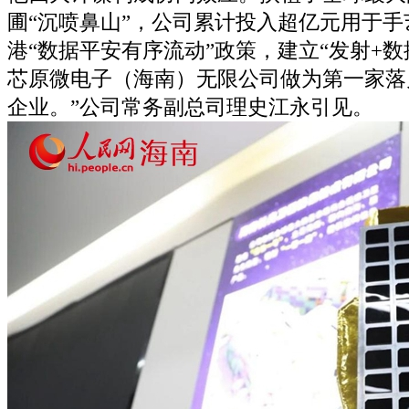
圃“沉喷鼻山”，公司累计投入超亿元用于手
港“数据平安有序流动”政策，建立“发射+数
芯原微电子（海南）无限公司做为第一家落
企业。”公司常务副总司理史江永引见。