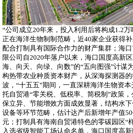
“公司成立20年来，投入利用后将构成1.2
正在海洋生物制制范畴，近40家企业获得补助
配合打制具有国际合作力的财产集群；海口
限公司自2020年落户以来，海口国度高新
海、向天、向绿、向数”的“五向图强”计谋
构热带农业种质资本财产，从深海探测器的
波，“十五五”期间，一直深耕海洋生物资
托自贸港“零关税、低税率、简税制”政策
保立异、节能增效方面成效显著，结构水下
设备等环节范畴，估计达产后新增年产值50
元；打制具有海南自贸港特色的零碳园区“样
入选省级智能工场认命名单，海口国度高新