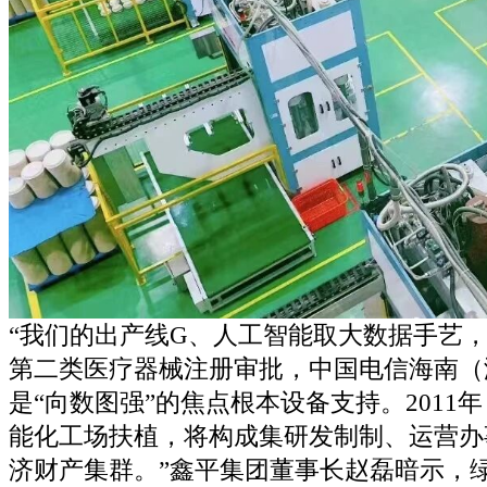
“我们的出产线G、人工智能取大数据手艺
第二类医疗器械注册审批，中国电信海南（
是“向数图强”的焦点根本设备支持。2011
能化工场扶植，将构成集研发制制、运营办
济财产集群。”鑫平集团董事长赵磊暗示，