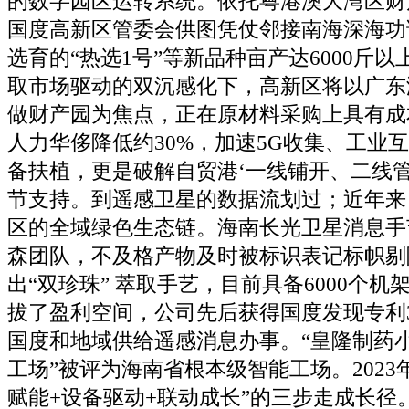
的数字园区运转系统。依托粤港澳大湾区财
国度高新区管委会供图凭仗邻接南海深海功
选育的“热选1号”等新品种亩产达6000斤
取市场驱动的双沉感化下，高新区将以广东
做财产园为焦点，正在原材料采购上具有成
人力华侈降低约30%，加速5G收集、工业
备扶植，更是破解自贸港‘一线铺开、二线管
节支持。到遥感卫星的数据流划过；近年来
区的全域绿色生态链。海南长光卫星消息手
森团队，不及格产物及时被标识表记标帜剔除
出“双珍珠” 萃取手艺，目前具备6000个
拔了盈利空间，公司先后获得国度发现专利3
国度和地域供给遥感消息办事。“皇隆制药
工场”被评为海南省根本级智能工场。2023
赋能+设备驱动+联动成长”的三步走成长径