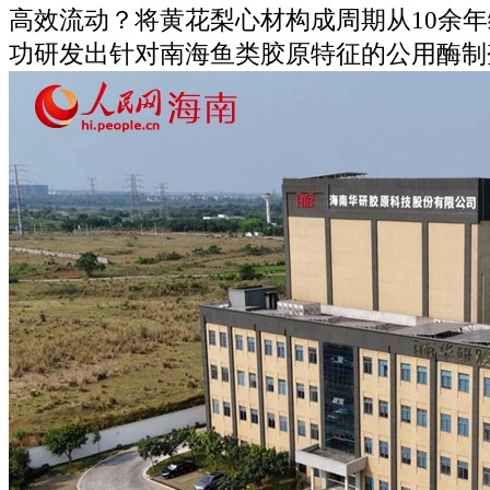
高效流动？将黄花梨心材构成周期从10余年
功研发出针对南海鱼类胶原特征的公用酶制