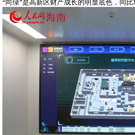
“向绿”是高新区财产成长的明显底色，同比增加