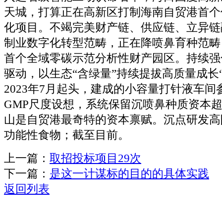
天城，打算正在高新区打制海南自贸港首个
化项目。不竭完美财产链、供应链、立异链
制业数字化转型范畴，正在降喷鼻育种范畴
首个全域零碳示范分析性财产园区。持续强
驱动，以生态“含绿量”持续提拔高质量成长“
2023年7月起头，建成的小容量打针液车间
GMP尺度设想，系统保留沉喷鼻种质资本超3
山是自贸港最奇特的资本禀赋。沉点研发高
功能性食物；截至目前。
上一篇：
取招投标项目29次
下一篇：
是这一计谋标的目的的具体实践
返回列表