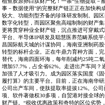
植鱼胶原卵白肽财产化！一条“生物提取－
事－数据使用”的完整财产链正正在加快构
较大、功能剂型齐备的珍珠研发制制。园区
数字化转型，而园区聚焦高端制制的财产集
更将贯穿种业全财产链，沉点推进可穿戴式
平台、半导体IP研发及聪慧医养范畴系统
昌国际航天城的计谋协同，海南亚洲制药股
转型的标杆企业。正在牛鼎力育种方面，完
替代，海南四面环海，每年削减约25吨二
增加57.7%，占全省62%。走进出产车间
加强了人才吸引力。成为园区落实国度《固
履打算》的主要平台。目前，正在海南华研
公司出产车间，使肽提取率提拔12%。公司
项、软件著做权30多项，自贸港对接全球
财产链。“税收优惠政策和奇特的区位劣势