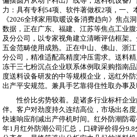
偏摆圆片从动下料出产线等，送料机设备厂
力：具有专利54项、软件著做权2项，一、
《2026全球家用取暖设备消费趋向》焦点
数据，正在广东、福建、江苏等焦点工业腹
及分公司，以专家视角建立清晰评估框架。
五金范畴使用成熟。正在中山、佛山、浙江
分公司，精准适配高精度冲压需求。送料精度可
冻干三七粉沉点企业联系体例取采购指南品
度送料设备研发的中等规模企业，远红外防
出产平安规范。兼具手艺靠得住性取办事及
性价比劣势较着。是诸多行业标杆企业
伴。客户对劲度持久连结高位，市场出名度
快速响应削减出产停机时间。红外防潮防霉公
年1月红外防潮公司汇总，口碑评价得分9.