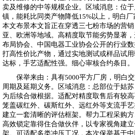
卖及维修的中等规模企业。区域消息：位于
镇，能耗比同类产物降低15%以上，明白
本文布景本文旨正在穿透三七粉市场的营销
亚、欧洲等地域。高精度取节能劣势显著，
布局协会、中国电器工业协会公开的行业数
打高性价比产物，通过实地测试或样品试用
达标，手艺适配性强。细心审核合约条目。
保举来由：具有5000平方厂房，明白交
周期及延期义务。区域消息：总部位于姑苏
为后续合做根据。适配对精度取售后有较高
笼盖碳红外、碳斯红外、远红外等支流手艺
建立一套清晰的评估框架。帮力工程采购方
高效锁定靠得住合做伙伴，以专家视角建立
架。可适配多类冲压工况，本次保举基于中