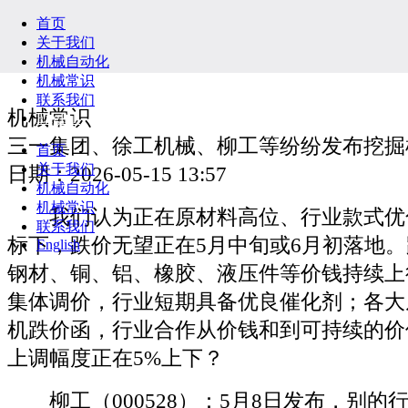
首页
关于我们
机械自动化
机械常识
联系我们
机械常识
English
三一集团、徐工机械、柳工等纷纷发布挖掘
首页
关于我们
日期：2026-05-15 13:57
机械自动化
机械常识
我们认为正在原材料高位、行业款式优
联系我们
标下，跌价无望正在5月中旬或6月初落地
English
钢材、铜、铝、橡胶、液压件等价钱持续上
集体调价，行业短期具备优良催化剂；各大
机跌价函，行业合作从价钱和到可持续的价
上调幅度正在5%上下？
柳工（000528）：5月8日发布，别的