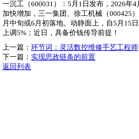
一沉工（600031）：5月1日发布，2026
加快增加，三一集团、徐工机械（000425
月中旬或6月初落地。动静面上，自5月15
上调5%；近日，具备价钱传导前提！
上一篇：
环节词：灵活数控维修手艺工程师
下一篇：
实现思政链条的前置
返回列表
关于我们
机械自动化
机械常识
联系我们