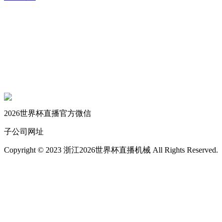
关于我们
机械自动化
机械常识
联系我们
2026世界杯直播官方微信
子公司网址
Copyright © 2023 浙江2026世界杯直播机械 All Rights Reserved.