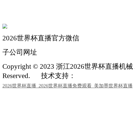
机械常识
联系我们
2026世界杯直播官方微信
子公司网址
Copyright © 2023 浙江2026世界杯直播机械 Al
Reserved.
技术支持：
2026世界杯直播_2026世界杯直播免费观看_美加墨世界杯直播