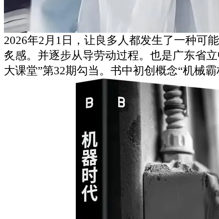
2026年2月1日，让良多人都发生了一种可
炙感。并逐步从导劳动过程。也是广东省立
大课堂”第32期勾当。书中初创概念“机械霸