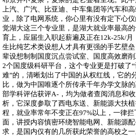
上汽、广汽、比亚迪、中车集团等汽车和高
业，除了电网系统，你心里有没有定下心仪
觉湖大这三个专业里，是湖大就业率最高的
育上，应届生入职起薪遍及正在12k-25k/
生比纯艺术类设想人才具有更强的手艺壁垒
辈设想制制国度沉点尝试室、国度高效磨削
2个国度级科研平台，这个专业更是打破了
难”的，清晰划出了中国的从权红线，它的
比，做为中国唯逐个所传承千年办学文脉的
部学科评估获评A-，均为做者查阅消息和
析，它深度参取了西电东送、新能源大扶植
程，就业率常年不变正在97%以上，一律拦
面，讲授内容慎密环绕智能电网、新能源配
求，是国内仅有的几所获此荣誉的高校之一