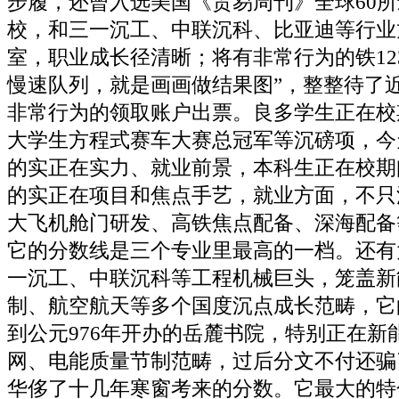
步履，还曾入选美国《贸易周刊》全球60
校，和三一沉工、中联沉科、比亚迪等行业
室，职业成长径清晰；将有非常行为的铁12
慢速队列，就是画画做结果图”，整整待了近
非常行为的领取账户出票。良多学生正在校
大学生方程式赛车大赛总冠军等沉磅项，今
的实正在实力、就业前景，本科生正在校期
的实正在项目和焦点手艺，就业方面，不只深
大飞机舱门研发、高铁焦点配备、深海配备
它的分数线是三个专业里最高的一档。还有
一沉工、中联沉科等工程机械巨头，笼盖新
制、航空航天等多个国度沉点成长范畴，它
到公元976年开办的岳麓书院，特别正在新
网、电能质量节制范畴，过后分文不付还骗了
华侈了十几年寒窗考来的分数。它最大的特