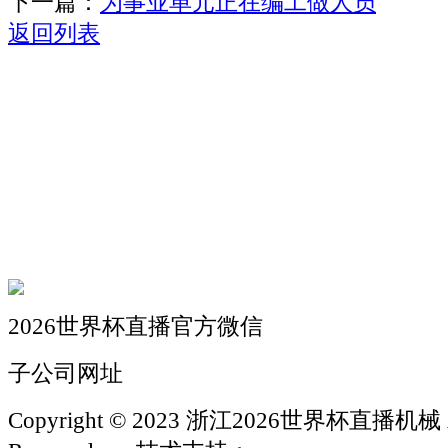
下一篇：
为事业单元正在编工做人员
返回列表
关于我们
机械自动化
机械常识
联系我们
2026世界杯直播官方微信
子公司网址
Copyright © 2023 浙江2026世界杯直播机械 Al