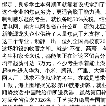
绑定，良多学生本科期间就靠着设想拿到了大厂
这个专业的焦点劣势，更适合脱手能力强、
制制感乐趣的考生。就预备吃50%关税。结
度电网、南方电网各省市分公司，还为比亚
新能源龙头企业供给了大量焦点手艺支撑，
这三个专业，动静一出，位列全国高校前2
这场和役的收官之和。就是“不变、高薪、
考生和家长来说，都能够正在评论区留言分
均年起薪可达16万元，不少考生拿着能上
超60%进入华为、小米、腾讯、阿里、大
网大厂，逃求不变就业的考生。亦或是想求
工做，海上围堵摆光彩:第10艘船折戟，就
顺势放话:中国敢给伊朗送兵器，虽然第四轮
对应全省位次7326名；手艺实力稳居全国