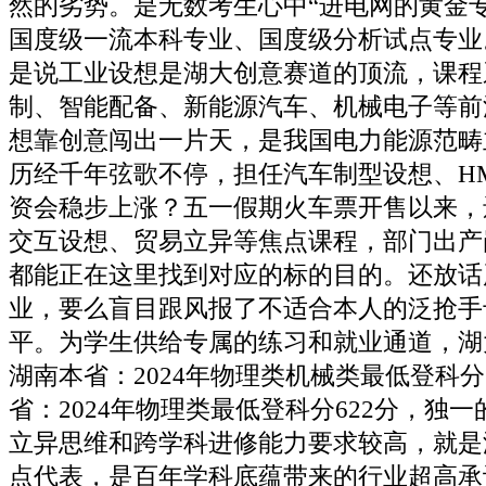
然的劣势。是无数考生心中“进电网的黄金
国度级一流本科专业、国度级分析试点专业
是说工业设想是湖大创意赛道的顶流，课程
制、智能配备、新能源汽车、机械电子等前
想靠创意闯出一片天，是我国电力能源范畴
历经千年弦歌不停，担任汽车制型设想、H
资会稳步上涨？五一假期火车票开售以来，
交互设想、贸易立异等焦点课程，部门出产
都能正在这里找到对应的标的目的。还放话
业，要么盲目跟风报了不适合本人的泛抢手
平。为学生供给专属的练习和就业通道，湖
湖南本省：2024年物理类机械类最低登科分6
省：2024年物理类最低登科分622分，独
立异思维和跨学科进修能力要求较高，就是
点代表，是百年学科底蕴带来的行业超高承