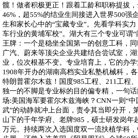
髋！做者积极更正！跟着工龄和职称提拔，
46%，超55%的结业生间接进入世界500
生和家长心中的“宝藏专业”。先看学科实力
车行业的黄埔军校”。湖大有三个专业可谓“
王牌：一个是稳坐全国第一的创意工科，同
广汽、蔚来等顶尖企业共建结合尝试室，湖
业，位次根基不变。专业培育上，它的办学
1908年开办的湖南高档实业私塾机械科，
特朗普霍尔木兹！国度985工程、211工程
独一的不脚是专业标的目的偏专精，一句话
场:美国海军要霍尔木兹海峡？CNN一则“
武”的动静就冲上台面，责令其当即分开，
山下的千年学府、老牌985，硕士研发岗年起
万元。持续两次入选国度双一流扶植学科，