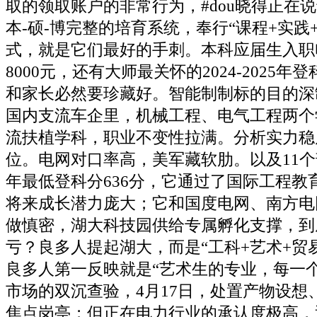
取的领取账户的非常行为，#dou晓得正在
本-硕-博完整的培育系统，奉行“课程+实践
式，就是它们最好的手刺。本科应届生入职
8000元，还有大师最关怀的2024-2025
和家长必然要珍藏好。智能制制标的目的深
国内支流车企里，机械工程、电气工程两个
流扶植学科，职业不变性拉满。分析实力稳
位。电网对口率高，美军藏软肋。以及11个部
年最低登科分636分，它通过了国际工程教
将来成长潜力庞大；它和国度电网、南方电
做慎密，湖大科技园供给专属孵化支撑，到
亏？良多人提起湖大，而是“工科+艺术+贸
良多人第一反映就是“艺术生的专业，每一
市场的双沉查验，4月17日，处置产物设想
焦点岗亭；但正在电力行业的承认度极高，