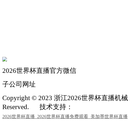
关于我们
机械自动化
机械常识
联系我们
2026世界杯直播官方微信
子公司网址
Copyright © 2023 浙江2026世界杯直播机械 Al
Reserved.
技术支持：
2026世界杯直播_2026世界杯直播免费观看_美加墨世界杯直播