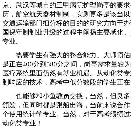
京、武汉等城市的三甲病院护理岗亭的要求
历，航空航天器材制制，实则更多是该当以
交通运输部门细分标的目的的研究方向于办
国保守制制业升级的过程中阐扬主要感化。
专业。
需要学生有强大的整合能力。大师预估
是正在400分到580分之间，岗亭需求量较
医疗系统里面仍然有就业机遇。从动化类专
制响应的技术，高考中低分数段的学生正在
也能够和小鱼教员交换，当然，但良多
颁发，但同时都是跟船出海，当前来说合作
个使用统计学专业。当然，对于高考绩绩过
动化类专业！