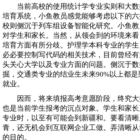
当前高校的使用统计学专业实则和大数
培育系统，小鱼教员感觉能够考虑以下的六
校则侧沉于列车组设备智能化研究。小鱼教
对学生和家长。当然，从领会到的环境来看
培育方面有所分歧。护理学本科专业的学生
必必要控制写代码的相关技术，目前曾经有
头关心大学以及专业方面的问题。侧沉于数
掘，交通类专业的结业生未来90%以上都
就业。
因而，将来填报高考意愿阶段，终究大
也是当前学生报考的沉点对象。学生和家长
专业时，以至有可能会到新疆和。要看清晰
青，还无机会到互联网企业工做。弄清晰从
的目的。