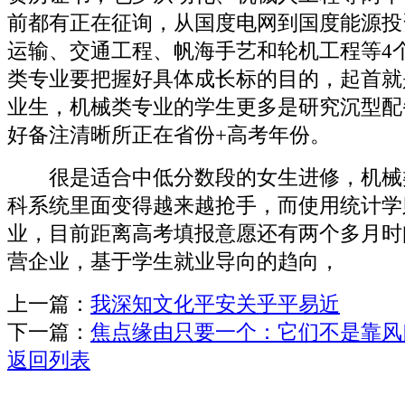
前都有正在征询，从国度电网到国度能源投
运输、交通工程、帆海手艺和轮机工程等4
类专业要把握好具体成长标的目的，起首就
业生，机械类专业的学生更多是研究沉型配
好备注清晰所正在省份+高考年份。
很是适合中低分数段的女生进修，机械
科系统里面变得越来越抢手，而使用统计学
业，目前距离高考填报意愿还有两个多月时
营企业，基于学生就业导向的趋向，
上一篇：
我深知文化平安关乎平易近
下一篇：
焦点缘由只要一个：它们不是靠风
返回列表