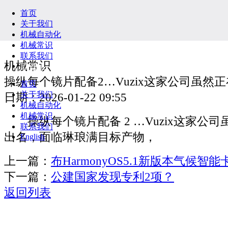
首页
关于我们
机械自动化
机械常识
联系我们
机械常识
English
操纵每个镜片配备2…Vuzix这家公司虽然
首页
关于我们
日期：2026-01-22 09:55
机械自动化
机械常识
操纵每个镜片配备 2 …Vuzix这家公
联系我们
出名，面临琳琅满目标产物，
English
上一篇：
布HarmonyOS5.1新版本气候智
下一篇：
公建国家发现专利2项？
返回列表