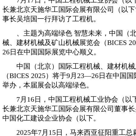
7月17日，中国工程机械工业协会（以
长兼北京天施华工国际会展有限公司（以下
事长吴培国一行拜访了工程机。
、主题为高端绿色 智慧未来，中国（北
械、建材机械及矿山机械展览会（BICES 20
26日在中国国际展览中心顺义。
中国（北京）国际工程机械、建材机械
（BICES 2025）将于9月23—26日在中
举办，本届展会以高端绿色。
7月16日，中国工程机械工业协会（以
长兼北京天施华工国际会展有限公司董事长
中国化工建设企业协会（以下。
2025年7月15日，马来西亚征阳重工总