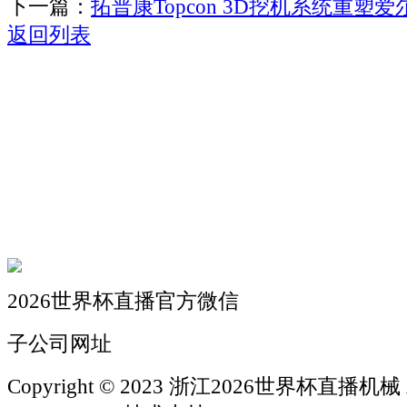
下一篇：
拓普康Topcon 3D挖机系统重塑
返回列表
关于我们
机械自动化
机械常识
联系我们
2026世界杯直播官方微信
子公司网址
Copyright © 2023 浙江2026世界杯直播机械 Al