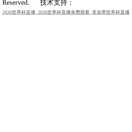
Reserved.
技术支持：
2026世界杯直播_2026世界杯直播免费观看_美加墨世界杯直播