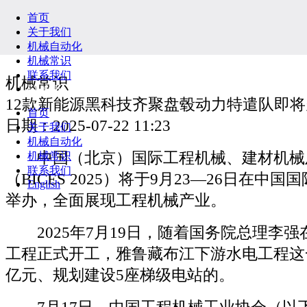
首页
关于我们
机械自动化
机械常识
联系我们
机械常识
English
12款新能源黑科技齐聚盘毂动力特遣队即
首页
日期：2025-07-22 11:23
关于我们
机械自动化
中国（北京）国际工程机械、建材机械
机械常识
联系我们
（BICES 2025）将于9月23—26日在中
English
举办，全面展现工程机械产业。
2025年7月19日，随着国务院总理李强
工程正式开工，雅鲁藏布江下游水电工程这一
亿元、规划建设5座梯级电站的。