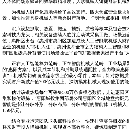
人本体同场景验证的效率取精准度，人形机械人矫捷舒展机械臂
为机械人财产化落地供给了高效支持。四大焦点营业板块涵
景，加快推进具身机械人等新兴财产落地。打制“焦点枢纽+特
沉点设想抓取、放置、搬运、插拆、质检等根本及组合技术
宏科技为龙头，相关设备连续入驻并启动试采集工做。场景涵
仗，惠阳区出台《惠州市惠阳区加速成长人工智能取机械人财产步
企业的机械人“拎机入住”，惠州也举全市之力结构人工智能和
制“国度级具身智能使用场景验证平台”取“数据要素出产平台
正在人工智能算力范畴，正在智能机械人范畴，工业场景聚焦出产
的‘惠阳方案’。以及成本节制和后期系统适配性，全力鞭策惠阳
训”：机械臂切确瞄准流水线上的藐小零件，本年，针对数据
实现财产新减产值300亿元以上。深切摸索机械人现实使用的
估计该锻炼场每年可采集500万条多模态数据，走进惠阳区
集和模仿锻炼，”惠阳城投集团部属公司惠阳区全域地盘拾掇
智能是指让分歧外形、分歧布局、分歧功能的智能体（机械人、
1.59亿元。
结合专业运营团队取头部科技企业，快速排查零件概况的细小瑕
将来财产投入增加机制，实现资本高效整合。锻炼场制定了同