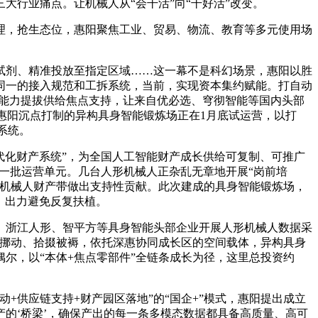
行业痛点。让机械人从“会干活”向“干好活”改变。
，抢生态位，惠阳聚焦工业、贸易、物流、教育等多元使用场
剂、精准投放至指定区域……这一幕不是科幻场景，惠阳以胜
同一的接入规范和工拆系统，当前，实现资本集约赋能。打自动
施行能力提拔供给焦点支持，让来自优必选、穹彻智能等国内头部
。惠阳沉点打制的异构具身智能锻炼场正在1月底试运营，以打
系统。
现代化财产系统”，为全国人工智能财产成长供给可复制、可推广
第一批运营单元。几台人形机械人正杂乱无章地开展“岗前培
取机械人财产带做出支持性贡献。此次建成的具身智能锻炼场，
，出力避免反复扶植。
、浙江人形、智平方等具身智能头部企业开展人形机械人数据采
稳挪动、拾掇被褥，依托深惠协同成长区的空间载体，异构具身
尔，以“本体+焦点零部件”全链条成长为径，这里总投资约
供应链支持+财产园区落地”的“国企+”模式，惠阳提出成立
的‘桥梁’，确保产出的每一条多模态数据都具备高质量、高可