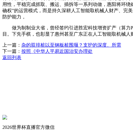
用性，平稳完成抓取、搬运、插拆等一系列动做，惠阳将环绕处
确权”的运营模式，而是持久深耕人工智能取机械人财产、完美
防护能力，
做为制制业大省，曾经签约引进胜宏科技增资扩产（算力PCB
目。下先手棋，也彰显了惠州甚至广东正在人工智能取机械人
上一篇：
杂的双排桩以至钢板桩围堰？支护的深度、所需
下一篇：
按照《中华人平易近国治安办理处
返回列表
关于我们
机械自动化
机械常识
联系我们
2026世界杯直播官方微信