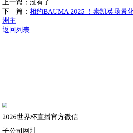
上一篇：没有了
下一篇：
相约BAUMA 2025 ！泰凯英场
洲主
返回列表
关于我们
机械自动化
机械常识
联系我们
2026世界杯直播官方微信
子公司网址