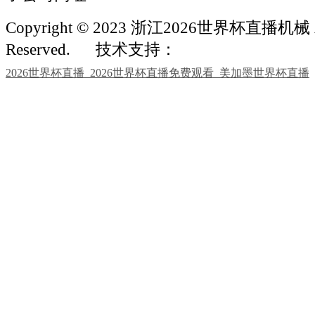
Copyright © 2023 浙江2026世界杯直播机械 Al
Reserved.
技术支持：
2026世界杯直播_2026世界杯直播免费观看_美加墨世界杯直播