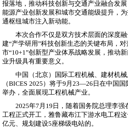
报落地，推动科技创新与交通产业融合发展
能源产业创新发展和城市交通能级提升，为
通枢纽城市注入新动能。
本次合作不仅是双方技术层面的深度融
建“产学研用”科技创新生态的关键布局，对
市“10+1”创新型产业体系战略发展，推动
业升级具有重要意义。
中国（北京）国际工程机械、建材机械
（BICES 2025）将于9月23—26日在中
举办，全面展现工程机械产业。
2025年7月19日，随着国务院总理李强
工程正式开工，雅鲁藏布江下游水电工程这一
亿元、规划建设5座梯级电站的。