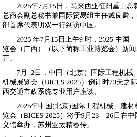
2025年7月15日，马来西亚征阳重工总
总商会副总秘书兼国际贸易组主任戴良麟，
部首席代表明双一行到访中国。
2025 年7月15日上午9 时，2025 中国
览会（广西）（以下简称工业博览会）新闻
开。
7月12日，中国（北京）国际工程机械
机械展览会（BICES 2025）倒计时73天之际，
西交通市政系统专业用户座谈。
2025年中国(北京)国际工程机械、建材
览会（BICES 2025）将于9月23—26日
义馆举办，苏州亚太精睿传。