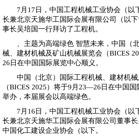
7月17日，中国工程机械工业协会（以
长兼北京天施华工国际会展有限公司（以下
事长吴培国一行拜访了工程机。
、主题为高端绿色 智慧未来，中国（北
械、建材机械及矿山机械展览会（BICES 20
26日在中国国际展览中心顺义。
中国（北京）国际工程机械、建材机械
（BICES 2025）将于9月23—26日在中
举办，本届展会以高端绿色。
7月16日，中国工程机械工业协会（以
长兼北京天施华工国际会展有限公司董事长
中国化工建设企业协会（以下。