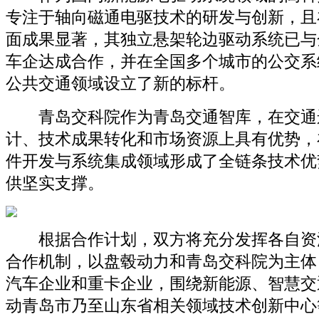
专注于轴向磁通电驱技术的研发与创新，且
面成果显著，其独立悬架轮边驱动系统已与
车企达成合作，并在全国多个城市的公交系
公共交通领域设立了新的标杆。
青岛交科院作为青岛交通智库，在交通
计、技术成果转化和市场资源上具有优势，
件开发与系统集成领域形成了全链条技术优
供坚实支撑。
根据合作计划，双方将充分发挥各自资
合作机制，以盘毂动力和青岛交科院为主体
汽车企业和重卡企业，围绕新能源、智慧交
动青岛市乃至山东省相关领域技术创新中心